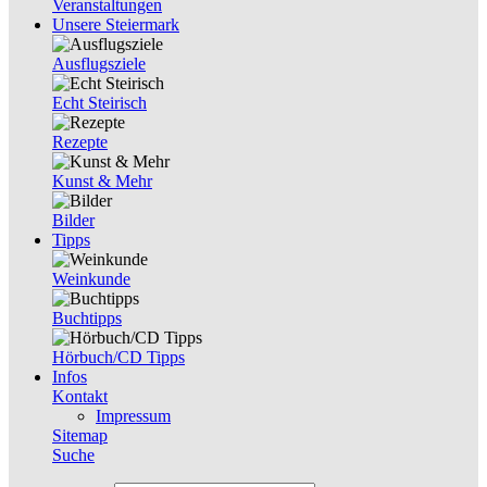
Veranstaltungen
Unsere Steiermark
Ausflugsziele
Echt Steirisch
Rezepte
Kunst & Mehr
Bilder
Tipps
Weinkunde
Buchtipps
Hörbuch/CD Tipps
Infos
Kontakt
Impressum
Sitemap
Suche