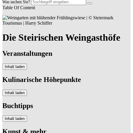
Was suchen Sie?
Table Of Content
Die Steirischen Weingasthöfe
Veranstaltungen
Inhalt laden
Kulinarische Höhepunkte
Inhalt laden
Buchtipps
Inhalt laden
Kunst & mehr