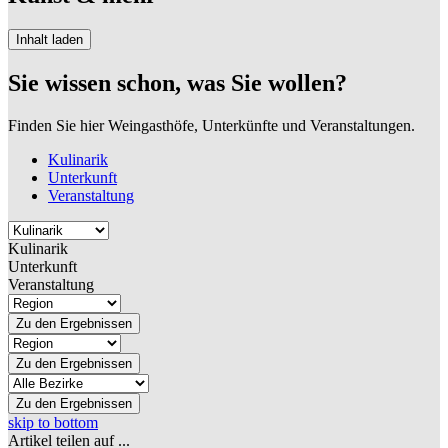
Inhalt laden
Sie wissen schon, was Sie wollen?
Finden Sie hier Weingasthöfe, Unterkünfte und Veranstaltungen.
Kulinarik
Unterkunft
Veranstaltung
Kulinarik
Unterkunft
Veranstaltung
Zu den Ergebnissen
Zu den Ergebnissen
Zu den Ergebnissen
skip to bottom
Artikel teilen auf ...