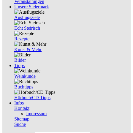
Veranstaltungen
Unsere Steiermark
Ausflugsziele
Echt Steirisch
Rezepte
Kunst & Mehr
Bilder
Tipps
Weinkunde
Buchtipps
Hörbuch/CD Tipps
Infos
Kontakt
Impressum
Sitemap
Suche