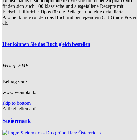
Deutschlands erstem diplomierten Fleischsommelier Stephan Otto
finden sich auch 100 klassische und ausgefallene Rezepte mit
Fleisch. Hilfreiche Tipps für die Beilagen und eine detaillierte
Aromenkunde runden das Buch mit beiliegendem Cut-Guide-Poster
ab.
Hier können Sie das Buch gleich bestellen
Verlag: EMF
Beitrag von:
www.weinblattl.at
skip to bottom
Artikel teilen auf ...
Steiermark