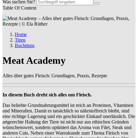
Was suchen Sie?
Table Of Content
Home
Tipps
Buchtipps
Meat Academy
Alles über gutes Fleisch: Grundlagen, Praxis, Rezepte
In diesem Buch dreht sich alles um Fleisch.
Das beliebte Grundnahrungsmittel ist reich an Proteinen, Vitaminen
und Mineralien. Damit es tatsächlich so nährstoffreich bleibt, sind
eine richtige Lagerung und ein geschickter Einkauf unerlässlich. Die
artgerechte Haltung der Tiere ist nicht nur aus ethischen Gründen
wünschenswert, sondern optimiert das Aroma von Filet, Steak und
anderen Cuts. Neben einer Warenkunde zum Thema Fleisch von