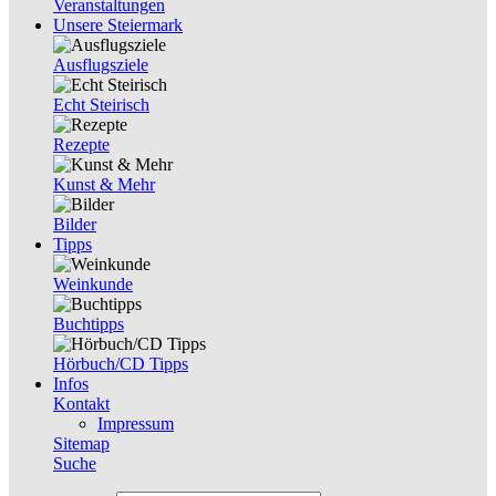
Veranstaltungen
Unsere Steiermark
Ausflugsziele
Echt Steirisch
Rezepte
Kunst & Mehr
Bilder
Tipps
Weinkunde
Buchtipps
Hörbuch/CD Tipps
Infos
Kontakt
Impressum
Sitemap
Suche