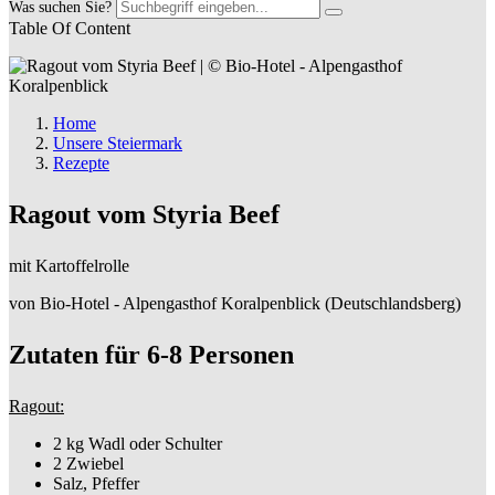
Was suchen Sie?
Table Of Content
Home
Unsere Steiermark
Rezepte
Ragout vom Styria Beef
mit Kartoffelrolle
von Bio-Hotel - Alpengasthof Koralpenblick (Deutschlandsberg)
Zutaten für 6-8 Personen
Ragout:
2 kg Wadl oder Schulter
2 Zwiebel
Salz, Pfeffer