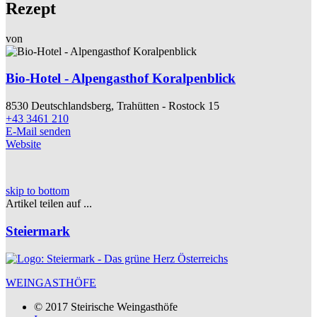
Rezept
von
Bio-Hotel - Alpengasthof Koralpenblick
8530 Deutschlandsberg, Trahütten - Rostock 15
+43 3461 210
E-Mail senden
Website
skip to bottom
Artikel teilen auf ...
Steiermark
WEINGASTHÖFE
© 2017 Steirische Weingasthöfe