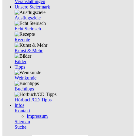
Veranstaltungen
Unsere Steiermark
Ausflugsziele
Echt Steirisch
Rezepte
Kunst & Mehr
Bilder
Tipps
Weinkunde
Buchtipps
Hörbuch/CD Tipps
Infos
Kontakt
Impressum
Sitemap
Suche