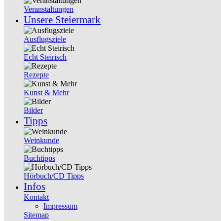
Veranstaltungen
Unsere Steiermark
Ausflugsziele
Echt Steirisch
Rezepte
Kunst & Mehr
Bilder
Tipps
Weinkunde
Buchtipps
Hörbuch/CD Tipps
Infos
Kontakt
Impressum
Sitemap