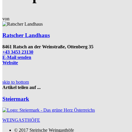
von
Ratscher Landhaus
8461 Ratsch an der Weinstraße, Ottenberg 35
+43 3453 23130
E-Mail senden
Website
skip to bottom
Artikel teilen auf ...
Steiermark
WEINGASTHÖFE
© 2017 Steirische Weingasthöfe