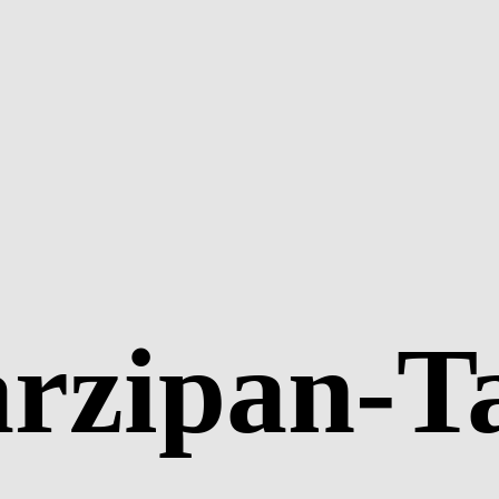
rzipan-T