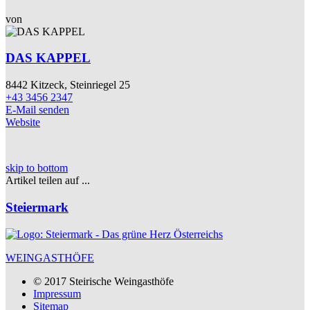
von
DAS KAPPEL
8442 Kitzeck, Steinriegel 25
+43 3456 2347
E-Mail senden
Website
skip to bottom
Artikel teilen auf ...
Steiermark
WEINGASTHÖFE
© 2017 Steirische Weingasthöfe
Impressum
Sitemap