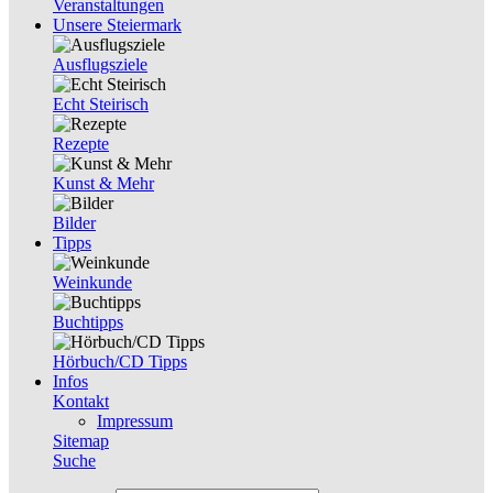
Veranstaltungen
Unsere Steiermark
Ausflugsziele
Echt Steirisch
Rezepte
Kunst & Mehr
Bilder
Tipps
Weinkunde
Buchtipps
Hörbuch/CD Tipps
Infos
Kontakt
Impressum
Sitemap
Suche