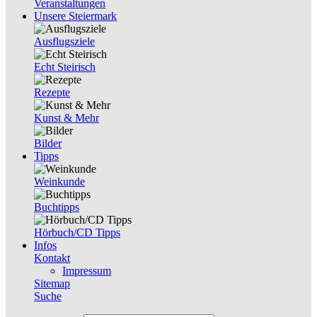
Veranstaltungen
Unsere Steiermark
Ausflugsziele
Echt Steirisch
Rezepte
Kunst & Mehr
Bilder
Tipps
Weinkunde
Buchtipps
Hörbuch/CD Tipps
Infos
Kontakt
Impressum
Sitemap
Suche