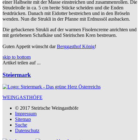
einer Halbseite mit der Masse einstreichen und zusammenrollen. Die
Strudelrolle in ca. 5 cm breite Stücke scheiden und die Enden
festdrücken. Danach mit Eidotter bestreichen und in den Bröseln
wenden. Nun die Strukli in der Pfanne mit Erdnussöl ausbacken.
Die gebackenen Strukli auf der warmen Fisolencreme anrichten und
mit geriebenen Schafkäse und Steirischen Kren bestreuen.
Guten Appetit wünscht dar
Berggasthof König
!
skip to bottom
Artikel teilen auf ...
Steiermark
WEINGASTHÖFE
© 2017 Steirische Weingasthöfe
Impressum
Sitemap
Suche
Datenschutz